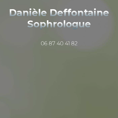
Danièle
Deffontaine
Sophrologue
06 87 40 41 82