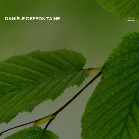
DANIÈLE DEFFONTAINE